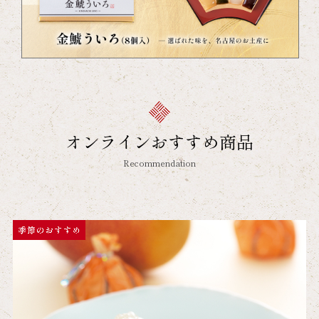
オンラインおすすめ商品
Recommendation