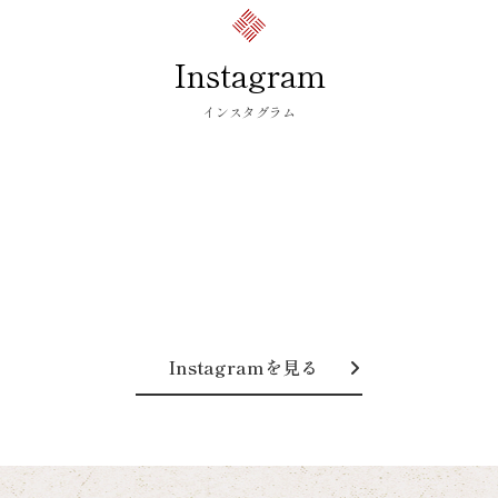
Instagram
インスタグラム
Instagramを見る