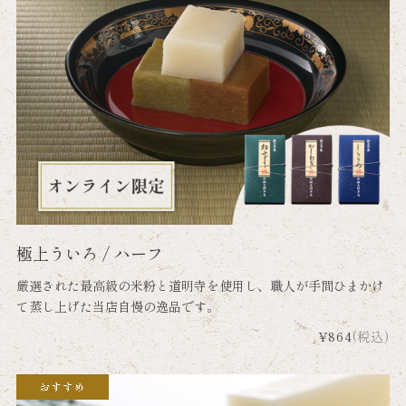
極上ういろ / ハーフ
厳選された最高級の米粉と道明寺を使用し、職人が手間ひまかけ
て蒸し上げた当店自慢の逸品です。
¥864
(税込)