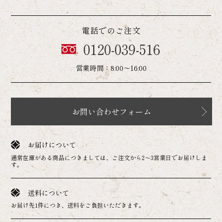
電話でのご注文
0120-039-516
営業時間：8:00～16:00
お問い合わせフォーム
お届けについて
通常在庫がある商品につきましては、ご注文から2～3営業日でお届けしま
す。
送料について
お届け先1件につき、送料をご負担いただきます。