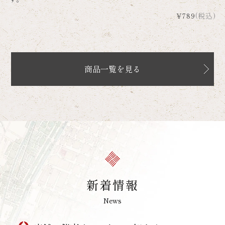
¥789
(税込)
商品一覧を見る