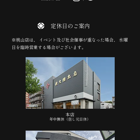
定休日のご案内
※桃山店は、 イベント及び社会催事が重なった場合、 水曜
日を臨時営業する場合がございます。
本店
年中無休（但し元日休）