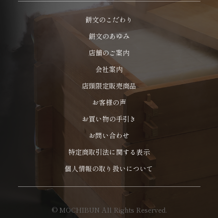
餅文のこだわり
餅文のあゆみ
店舗のご案内
会社案内
店頭限定販売商品
お客様の声
お買い物の手引き
お問い合わせ
特定商取引法に関する表示
個人情報の取り扱いについて
© MOCHIBUN All Rights Reserved.