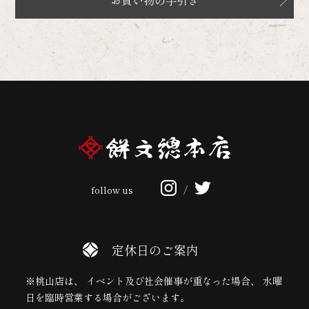
follow us
/
定休日のご案内
※桃山店は、 イベント及び社会催事が重なった場合、 水曜
日を臨時営業する場合がございます。