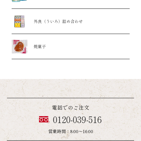
外良（ういろ）
詰め合わせ
焼菓子
電話でのご注文
0120-039-516
営業時間：8:00～16:00