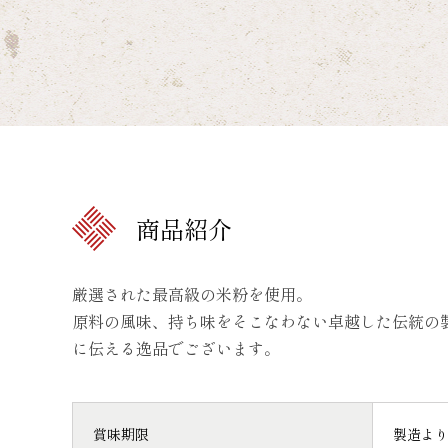
商品紹介
厳選された最高級の米粉を使用。
原料の風味、持ち味をそこなわない卓越した伝統の
に伝える逸品でございます。
賞味期限
製造より