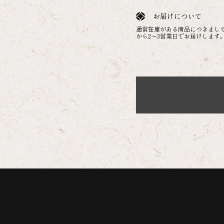
お届けについて
通常在庫がある商品につきまし
から2～3営業日でお届けします