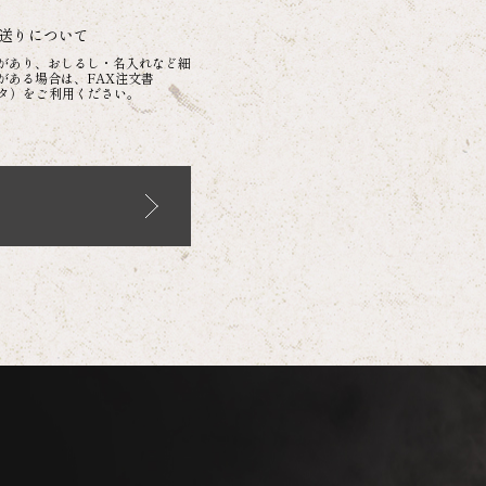
送りについて
があり、おしるし・名入れなど細
がある場合は、FAX注文書
ータ）をご利用ください。