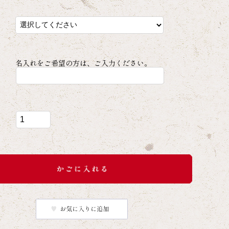
名入れをご希望の方は、ご入力ください。