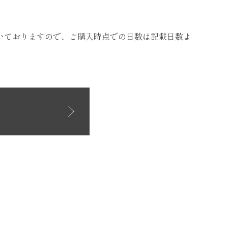
いておりますので、ご購入時点での日数は記載日数よ