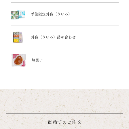
季節限定外良（ういろ）
外良（ういろ）詰め合わせ
焼菓子
電話でのご注文