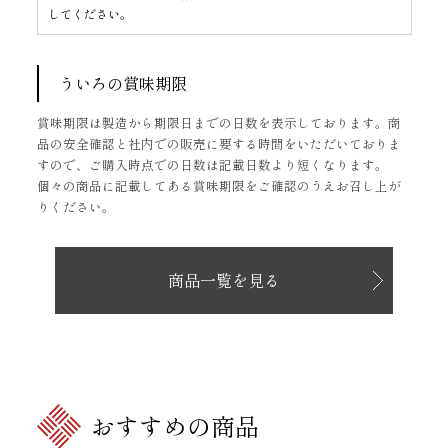
してください。
ういろの賞味期限
賞味期限は製造から期限日までの日数を表示しております。商
品の安全確認と社内での販売に要する時間をいただいておりま
すので、ご購入時点での日数は記載日数より短くなります。
個々の商品に記載してある賞味期限をご確認のうえお召し上が
りください。
商品一覧を見る
おすすめの商品