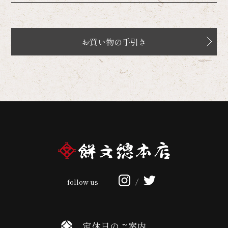
お買い物の手引き
follow us
/
定休日のご案内