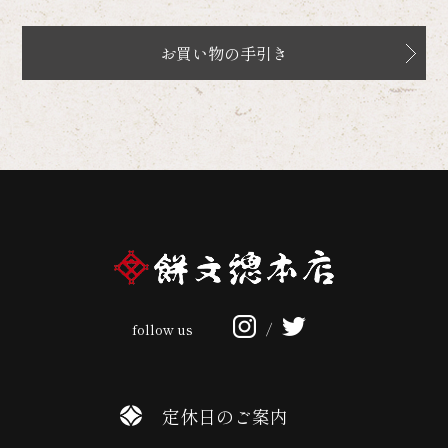
お買い物の手引き
follow us
/
定休日のご案内