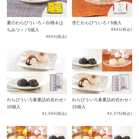
夏のわらびういろ＜白桃＆は
杏仁わらびういろ / 5個入
ちみつ＞ / 5個入
¥843
(税込)
¥843
(税込)
わらびういろ春夏詰め合わせ /
わらびういろ春夏詰め合わせ /
10個入
15個入
¥1,566
(税込)
¥2,376
(税込)