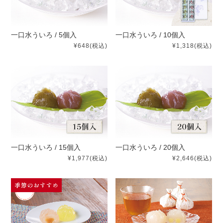
一口水ういろ / 5個入
一口水ういろ / 10個入
¥648
(税込)
¥1,318
(税込)
一口水ういろ / 15個入
一口水ういろ / 20個入
¥1,977
(税込)
¥2,646
(税込)