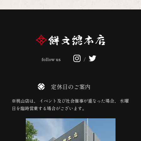
follow us
/
定休日のご案内
※桃山店は、 イベント及び社会催事が重なった場合、 水曜
日を臨時営業する場合がございます。