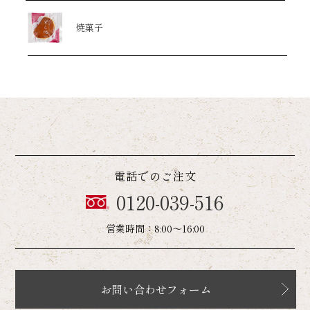
焼菓子
電話でのご注文
0120-039-516
営業時間：8:00～16:00
お問い合わせフォーム