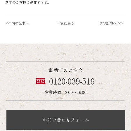
新年のご挨拶に是非どうぞ。
<< 前の記事へ
一覧に戻る
次の記事へ >>
電話でのご注文
0120-039-516
営業時間：8:00～16:00
お問い合わせフォーム