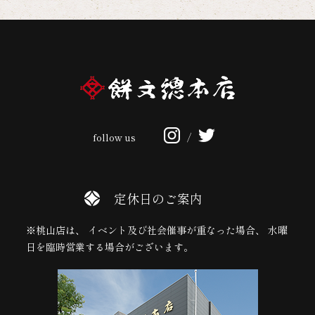
follow us
/
定休日のご案内
※桃山店は、 イベント及び社会催事が重なった場合、 水曜
日を臨時営業する場合がございます。