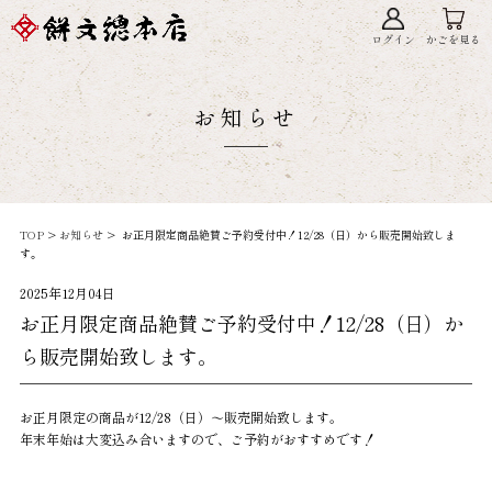
ログイン
かごを見る
お知らせ
TOP
>
お知らせ
> お正月限定商品絶賛ご予約受付中！12/28（日）から販売開始致しま
す。
2025年12月04日
お正月限定商品絶賛ご予約受付中！12/28（日）か
ら販売開始致します。
お正月限定の商品が12/28（日）～販売開始致します。
年末年始は大変込み合いますので、ご予約がおすすめです！