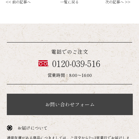
<< 前の記事へ
一覧に戻る
次の記事へ >>
電話でのご注文
0120-039-516
営業時間：8:00～16:00
お問い合わせフォーム
お届けについて
通常在庫がある商品につきましては、ご注文から2～3営業日でお届けしま