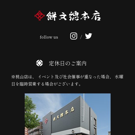
follow us
/
定休日のご案内
※桃山店は、 イベント及び社会催事が重なった場合、 水曜
日を臨時営業する場合がございます。