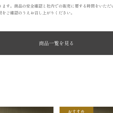
ります。商品の安全確認と社内での販売に要する時間をいただ
限をご確認のうえお召し上がりください。
商品一覧を見る