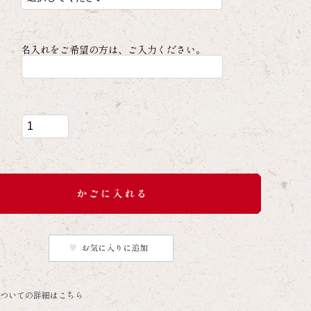
名入れをご希望の方は、ご入力ください。
ついての詳細はこちら