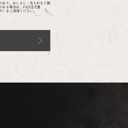
があり、おしるし・名入れなど細
がある場合は、FAX注文書
ータ）をご利用ください。