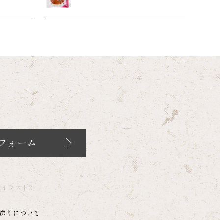
フォーム
送りについて