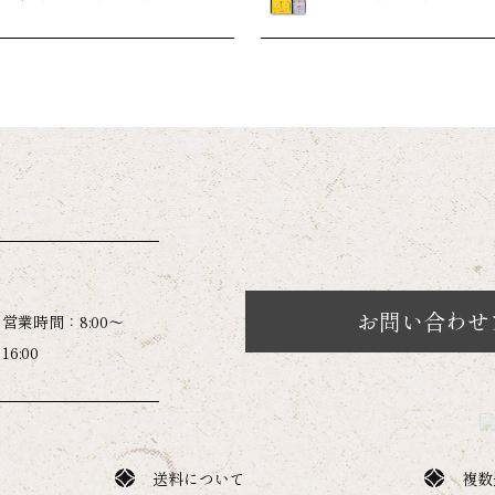
お問い合わせ
営業時間：8:00～
16:00
送料について
複数