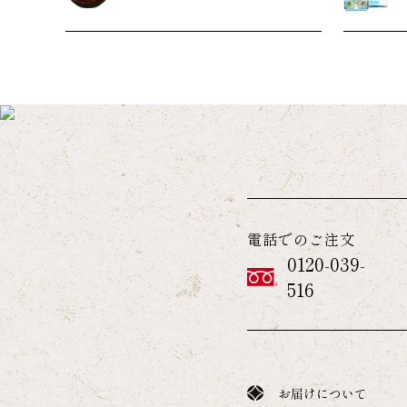
電話でのご注文
0120-039-
516
お届けについて