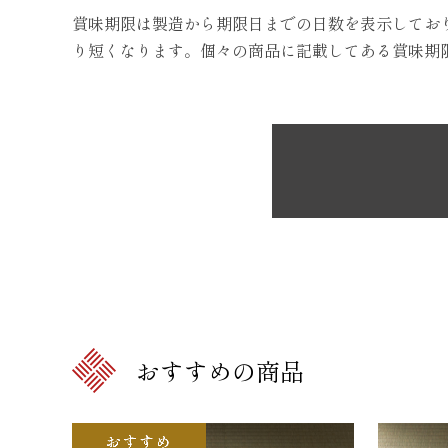
賞味期限は製造から期限日までの日数を表示してお
り短くなります。個々の商品に記載してある賞味期
おすすめの商品