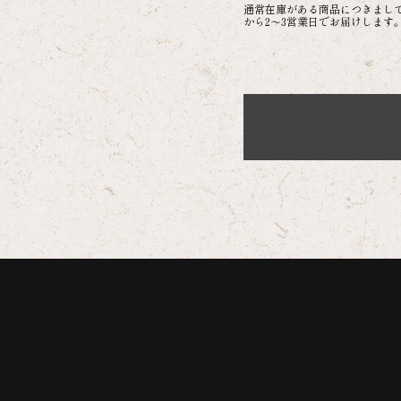
通常在庫がある商品につきまし
から2～3営業日でお届けします