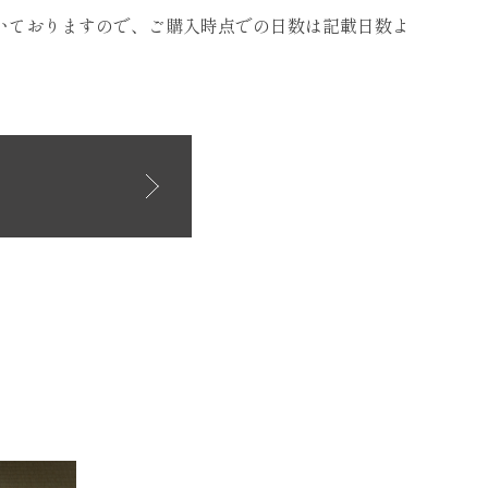
いておりますので、ご購入時点での日数は記載日数よ