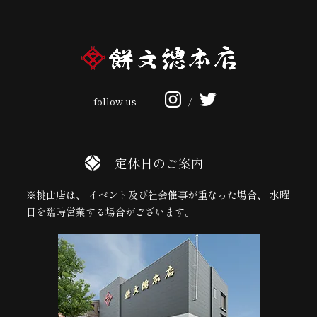
follow us
/
定休日のご案内
※桃山店は、 イベント及び社会催事が重なった場合、 水曜
日を臨時営業する場合がございます。