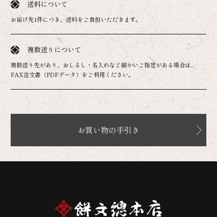
送料について
お届け先1件につき、送料をご負担いただきます。
複数送りについて
複数送り先があり、おしるし・名入れなど細かいご指定がある場合は、
FAX注文書（PDFデータ）をご利用ください。
お買い物の手引き