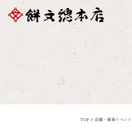
TOP >
店舗・催事イベント