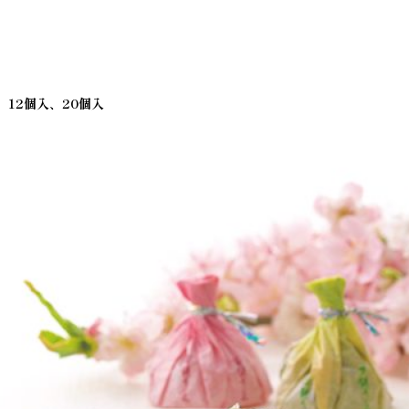
、12個入、20個入