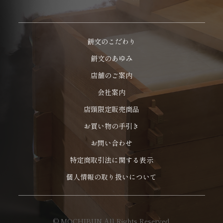
餅文のこだわり
餅文のあゆみ
店舗のご案内
会社案内
店頭限定販売商品
お買い物の手引き
お問い合わせ
特定商取引法に関する表示
個人情報の取り扱いについて
© MOCHIBUN All Rights Reserved.