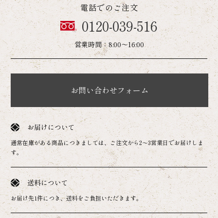
電話でのご注文
0120-039-516
営業時間：8:00～16:00
お問い合わせフォーム
お届けについて
通常在庫がある商品につきましては、ご注文から2～3営業日でお届けしま
す。
送料について
お届け先1件につき、送料をご負担いただきます。