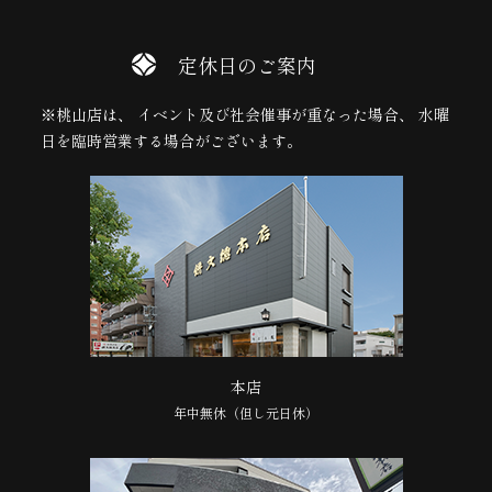
定休日のご案内
※桃山店は、 イベント及び社会催事が重なった場合、 水曜
日を臨時営業する場合がございます。
本店
年中無休（但し元日休）