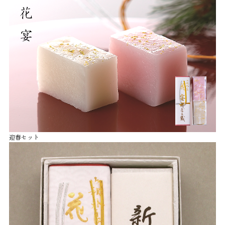
迎春セット