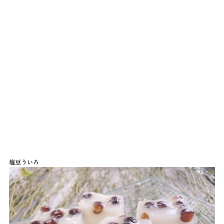
塩豆ういろ