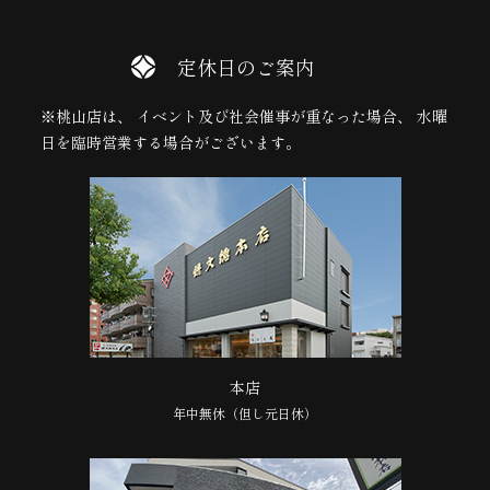
定休日のご案内
※桃山店は、 イベント及び社会催事が重なった場合、 水曜
日を臨時営業する場合がございます。
本店
年中無休（但し元日休）