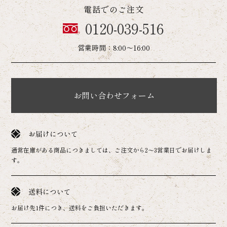
電話でのご注文
0120-039-516
営業時間：8:00～16:00
お問い合わせフォーム
お届けについて
通常在庫がある商品につきましては、ご注文から2～3営業日でお届けしま
す。
送料について
お届け先1件につき、送料をご負担いただきます。