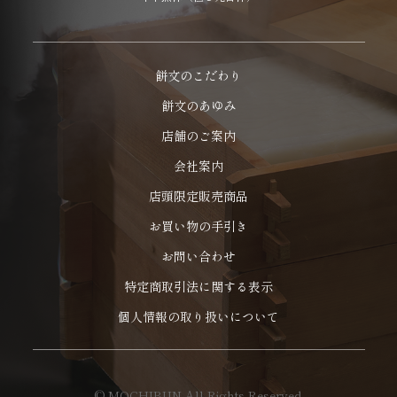
餅文のこだわり
餅文のあゆみ
店舗のご案内
会社案内
店頭限定販売商品
お買い物の手引き
お問い合わせ
特定商取引法に関する表示
個人情報の取り扱いについて
© MOCHIBUN All Rights Reserved.