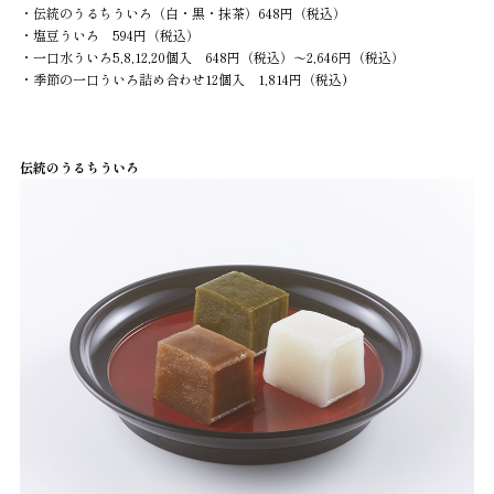
・伝統のうるちういろ（白・黒・抹茶）648円（税込）
・塩豆ういろ 594円（税込）
・一口水ういろ5,8,12,20個入 648円（税込）～2,646円（税込）
・季節の一口ういろ詰め合わせ12個入 1,814円（税込
）
伝統のうるちういろ