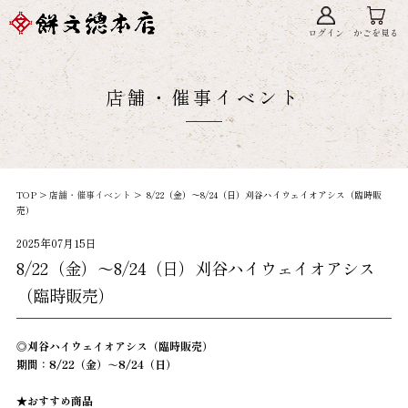
ログイン
かごを見る
店舗・催事イベント
TOP >
店舗・催事イベント
> 8/22（金）～8/24（日）刈谷ハイウェイオアシス（臨時販
売）
2025年07月15日
8/22（金）～8/24（日）刈谷ハイウェイオアシス
（臨時販売）
◎刈谷ハイウェイオアシス（臨時販売）
期間：8/22（金）～8/24（日）
★おすすめ商品