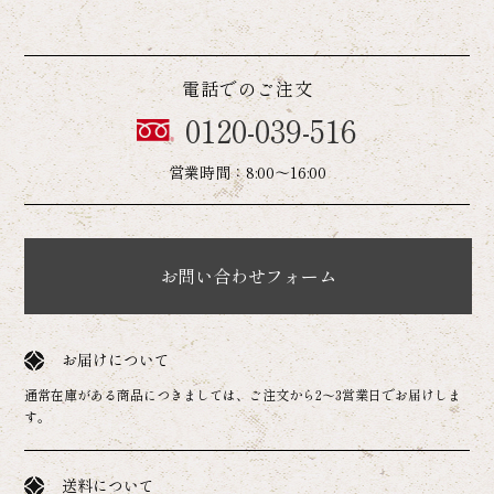
電話でのご注文
0120-039-516
営業時間：8:00～16:00
お問い合わせフォーム
お届けについて
通常在庫がある商品につきましては、ご注文から2～3営業日でお届けしま
す。
送料について