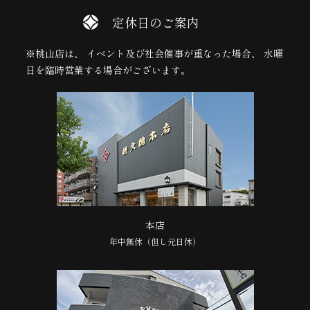
定休日のご案内
※桃山店は、 イベント及び社会催事が重なった場合、 水曜
日を臨時営業する場合がございます。
本店
年中無休（但し元日休）