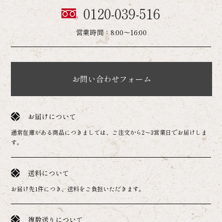
0120-039-516
営業時間：8:00～16:00
お問い合わせフォーム
お届けについて
通常在庫がある商品につきましては、ご注文から2～3営業日でお届けしま
す。
送料について
お届け先1件につき、送料をご負担いただきます。
複数送りについて