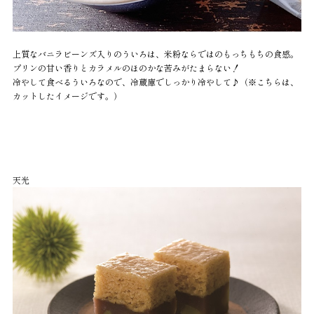
上質なバニラビーンズ入りのういろは、米粉ならではのもっちもちの食感。
プリンの甘い香りとカラメルのほのかな苦みがたまらない！
冷やして食べるういろなので、冷蔵庫でしっかり冷やして♪（※こちらは、
カットしたイメージです。）
天光