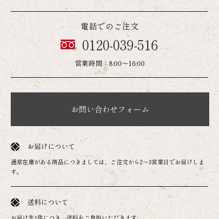
電話でのご注文
0120-039-516
営業時間：8:00～16:00
お問い合わせフォーム
お届けについて
通常在庫がある商品につきましては、ご注文から2～3営業日でお届けしま
す。
送料について
お届け先1件につき、送料をご負担いただきます。