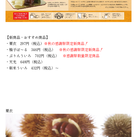
【新商品・おすすめ商品】
・栗衣 297円（税込）
※秋の感謝祭限定新商品！
・柚子ぼ～る 346円（税込）
※秋の感謝祭限定新商品！
・ぷりんういろ 702円（税込）
※感謝祭数量限定商品
・天光 648円（税込）
・新米ういろ 432円（税込）～
栗衣