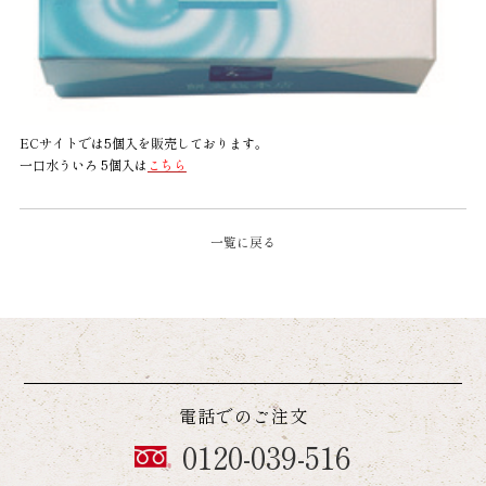
ECサイトでは5個入を販売しております。
一口水ういろ 5個入は
こちら
一覧に戻る
電話でのご注文
0120-039-516