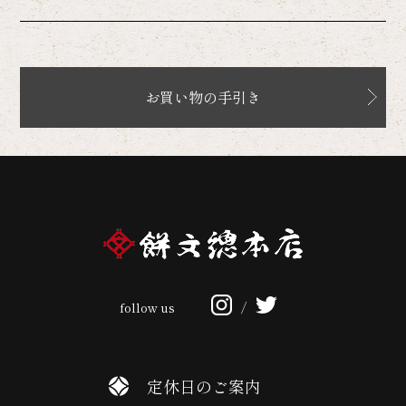
お買い物の手引き
follow us
/
定休日のご案内