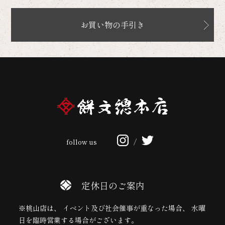
お買い物の手引き
follow us
/
定休日のご案内
※桃山店は、 イベント及び社会催事が重なった場合、 水曜
日を臨時営業する場合がございます。