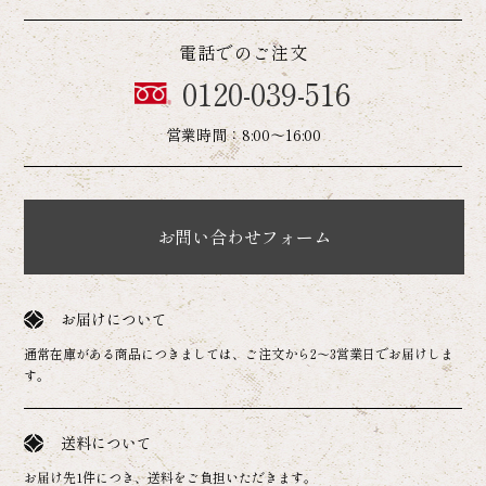
電話でのご注文
0120-039-516
営業時間：8:00～16:00
お問い合わせフォーム
お届けについて
通常在庫がある商品につきましては、ご注文から2～3営業日でお届けしま
す。
送料について
お届け先1件につき、送料をご負担いただきます。