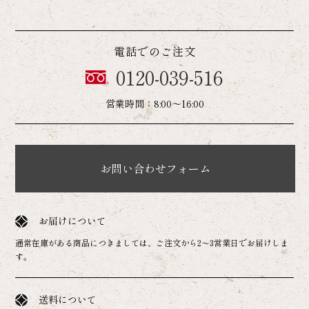
電話でのご注文
0120-039-516
営業時間：8:00～16:00
お問い合わせフォーム
お届けについて
通常在庫がある商品につきましては、ご注文から2～3営業日でお届けしま
す。
送料について