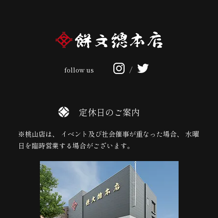
follow us
/
定休日のご案内
※桃山店は、 イベント及び社会催事が重なった場合、 水曜
日を臨時営業する場合がございます。