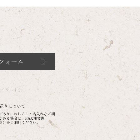
フォーム
送りについて
があり、おしるし・名入れなど細
がある場合は、FAX注文書
ータ）をご利用ください。