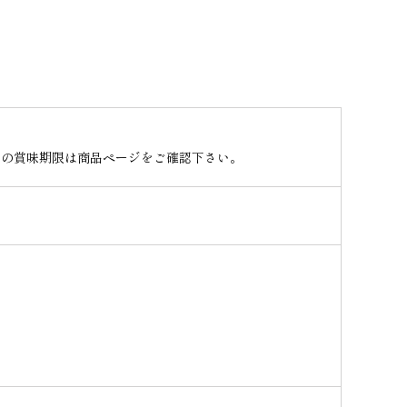
品の賞味期限は商品ページをご確認下さい。