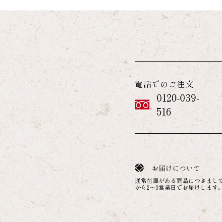
電話でのご注文
0120-039-
516
お届けについて
通常在庫がある商品につきまし
から2～3営業日でお届けします