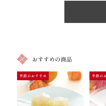
おすすめの商品