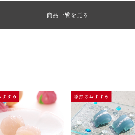
商品一覧を見る