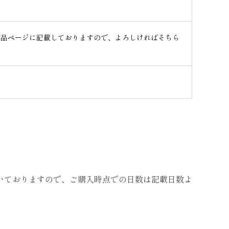
商品ページに記載しておりますので、よろしければそちら
いておりますので、ご購入時点での日数は記載日数よ