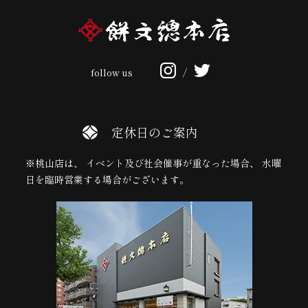
follow us
/
定休日のご案内
※桃山店は、 イベント及び社会催事が重なった場合、 水曜
日を臨時営業する場合がございます。