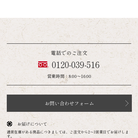
電話でのご注文
0120-039-516
営業時間：8:00～16:00
お問い合わせフォーム
お届けについて
通常在庫がある商品につきましては、ご注文から2～3営業日でお届けしま
す。