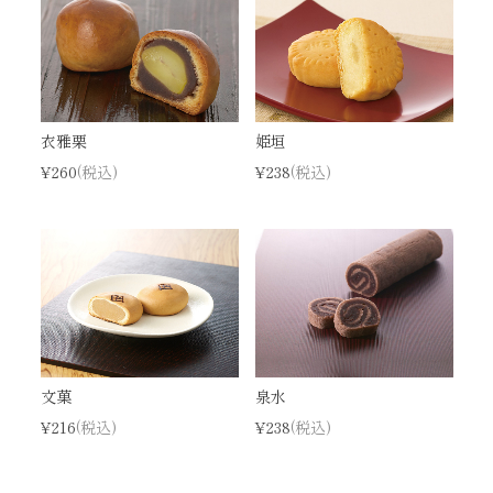
衣雅栗
姫垣
¥260
(税込)
¥238
(税込)
文菓
泉水
¥216
(税込)
¥238
(税込)