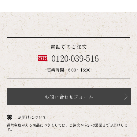
電話でのご注文
0120-039-516
営業時間：8:00～16:00
お問い合わせフォーム
お届けについて
通常在庫がある商品につきましては、ご注文から2～3営業日でお届けしま
す。