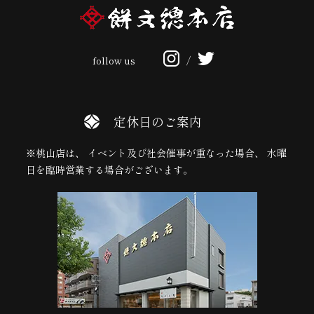
follow us
/
定休日のご案内
※桃山店は、 イベント及び社会催事が重なった場合、 水曜
日を臨時営業する場合がございます。