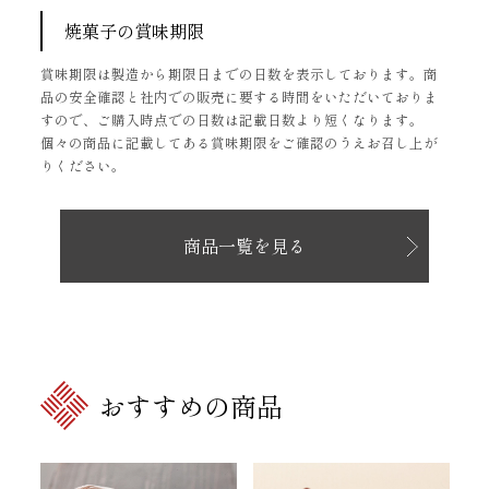
焼菓子の賞味期限
賞味期限は製造から期限日までの日数を表示しております。商
品の安全確認と社内での販売に要する時間をいただいておりま
すので、ご購入時点での日数は記載日数より短くなります。
個々の商品に記載してある賞味期限をご確認のうえお召し上が
りください。
商品一覧を見る
おすすめの商品