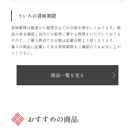
ういろの賞味期限
賞味期限は製造から期限日までの日数を表示しております。商
品の安全確認と社内での販売に要する時間をいただいておりま
すので、ご購入時点での日数は記載日数より短くなります。
個々の商品に記載してある賞味期限をご確認のうえお召し上が
りください。
商品一覧を見る
おすすめの商品