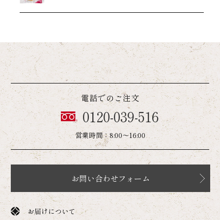
電話でのご注文
0120-039-516
営業時間：8:00～16:00
お問い合わせフォーム
お届けについて