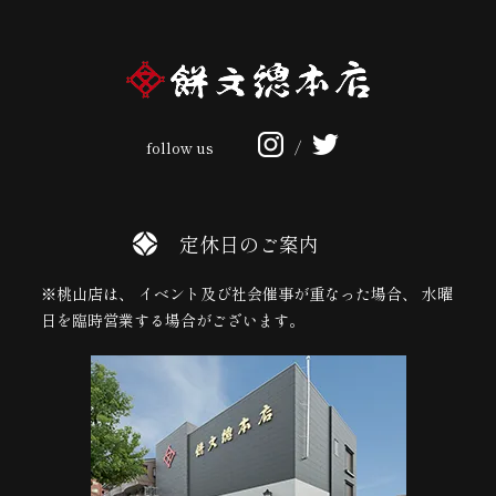
follow us
/
定休日のご案内
※桃山店は、 イベント及び社会催事が重なった場合、 水曜
日を臨時営業する場合がございます。